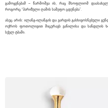
გამოყენებამ – წარმოშვა ის, რაც მსოფლიომ დაასახელ
როგორც “პარიზული ღამის სამეფო ცდუნება”.
ასეც არის: ილანგ-ილანგის და ვარდის გასხივოსნებული გუნ
ოქროს ფოთოლივით მიცურავს ვანილისა და სანდლის ხ
სქელ ტბაში.