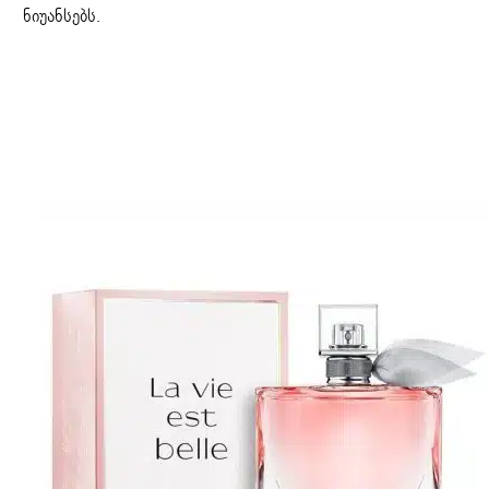
ნიუანსებს.