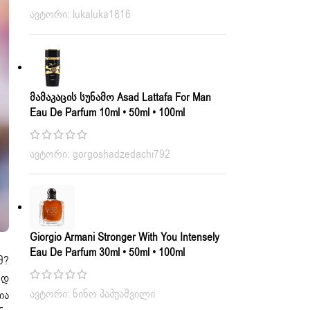
ავტორი: lukaluka1816
Მამაკაცის Სუნამო Asad Lattafa For Man
Eau De Parfum 10ml • 50ml • 100ml
ავტორი: gorgoshadzedachi792
Giorgio Armani Stronger With You Intensely
Eau De Parfum 30ml • 50ml • 100ml
მ?
ოდ
ავტორი: ნინო პაპუაშვილი
ია