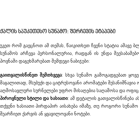
Ქალის Საუკეთესო Სუნამო: Შერჩევის Ეტაპები
უკეთ რომ გაეცნოთ ამ თემას, წაიკითხეთ ჩვენი სტატია ამავე ბლ
სუნამოს არჩევა პერსონალურია, რადგან ის უნდა შეესაბამებ
პოვნაში დაგეხმარებათ შემდეგი ნაბიჯები:
გაითვალისწინეთ შემთხვევა
: სხვა სუნამო გამოგადგებათ ყოვ
მაგალითად, მსუბუქი და ციტრუსოვანი არომატები შესანიშნავი
აღმოსავლური სურნელები უფრო მისაღებია საღამოსა და ოფიც
პიროვნული სტილი და ხასიათი
: ამ დეტალის გათვალისწინება 
თქვენი ხასიათი პირდაპირ აისახება იმაზე, თუ როგორი სუნამ
შეარჩიეთ ქარვის ან ყვავილოვანი ნოტები.