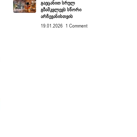
Გაეცანით Სრულ
Გზამკვლევს Სწორი
Არჩევანისთვის
19.01.2026
1 Comment