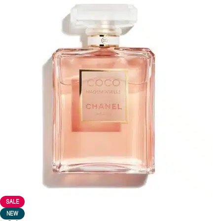
SALE
NEW