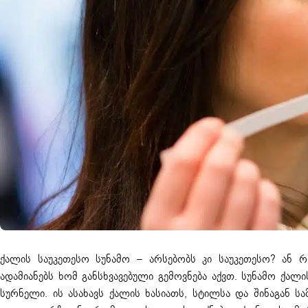
ქალის საუკეთესო სუნამო – არსებობს კი საუკეთესო? ან
ადამიანებს ხომ განსხვავებული გემოვნება აქვთ. სუნამო ქა
სურნელი. ის ასახავს ქალის ხასიათს, სტილსა და შინაგან 