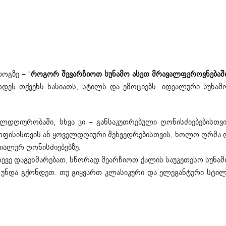
Არჩევის Პარამეტრები
ოგზე – “
როგორ შევარჩიოთ სუნამო ასეთ მრავალფეროვნებაშ
ოდეს თქვენს ხასიათს, სტილს და ემოციებს. იდეალური სუნამ
ელდღიურობაში, სხვა კი – განსაკუთრებული ღონისძიებებისთვი
ა ოფისისთვის ან ყოველდღიური შეხვედრებისთვის, ხოლო ღრმა 
იალურ ღონისძიებებზე.
ასევე დაგეხმარებათ, სწორად შეარჩიოთ ქალის საუკეთესო სუნამ
ო უნდა გქონდეთ. თუ გიყვართ კლასიკური და ელეგანტური სტილ