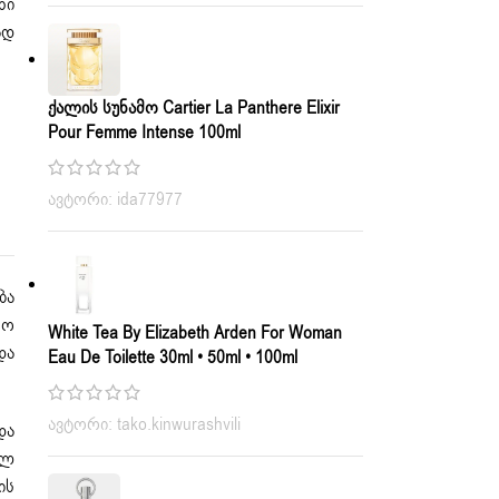
ნი
ად
Ქალის Სუნამო Cartier La Panthere Elixir
Pour Femme Intense 100ml
ავტორი: ida77977
ბა
მო
White Tea By Elizabeth Arden For Woman
და
Eau De Toilette 30ml • 50ml • 100ml
ავტორი: tako.kinwurashvili
და
ულ
ის