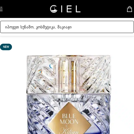
Skip to navigation
Skip to main content
მთავარი
/
ქალის სუნამოები
NEW