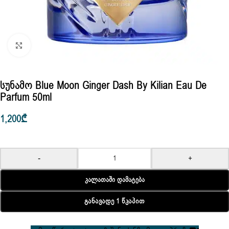
Click to enlarge
Სუნამო Blue Moon Ginger Dash By Kilian Eau De
Parfum 50ml
1,200
₾
-
+
Კალათაში Დამატება
Განავადე 1 Წკაპით