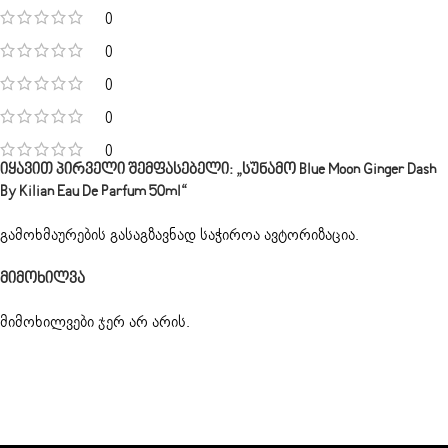
0
0
0
0
0
Იყავით Პირველი Შემფასებელი: „სუნამო Blue Moon Ginger Dash
By Kilian Eau De Parfum 50ml“
გამოხმაურების გასაგზავნად საჭიროა
ავტორიზაცია
.
Მიმოხილვა
მიმოხილვები ჯერ არ არის.