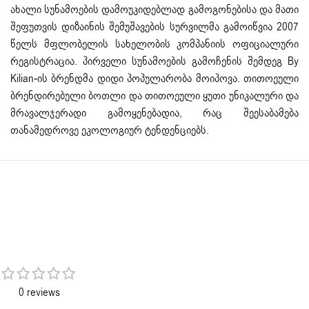
ახალი სუნამოების დამოუკიდებლად გამოგონებისა და მათი
შეფუთვის დიზაინის შემუშავების სურვილმა გამოიწვია 2007
წელს მფლობელის სახელობის კომპანიის ოფიციალური
რეგისტრაცია. პირველი სუნამოების გამოჩენის შემდეგ By
Kilian-ის ბრენდმა დიდი პოპულარობა მოიპოვა. თითოეული
ბრენდირებული ბოთლი და თითოეული ყუთი უნიკალური და
მრავალჯერადი გამოყენებადია, რაც შეესაბამება
თანამედროვე ეკოლოგიურ ტენდენციებს.
0 reviews