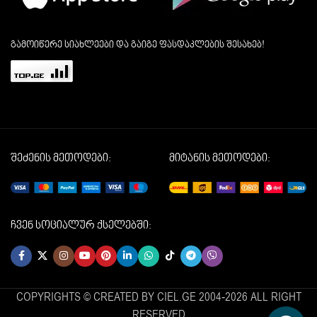
გამოიწერე სიახლეები და გაიგე ფასდაკლების შესახებ!
შეძენის მეთოდები:
მიტანის მეთოდები:
ჩვენ სოციალურ ქსელებში:
COPYRIGHTS © CREATED BY CIEL.GE 2004-2026 ALL RIGHT
RESERVED