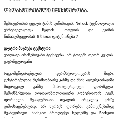
Დადასტურებული Ეფექტურობა.
შესაფერისია ყველა ტიპის კანისთვის. Netlock ტექნოლოგია
უზრუნველყოფს წყლის, ოფლის და ქვიშის
წინააღმდეგობას. 8 საათი დატენიანება 2.
ულტრა მსუბუქი ტექსტურა:
უხილავი არაწებოვანი ტექსტურა. არ ტოვებს თეთრ კვალს.
უსურნელოვანი.
რეკომენდირებულია დერმატოლოგების მიერ.
ტესტირებულია მგრძნობიარე კანზე და მზის ალერგიისადმი
მიდრეკილ კანზე. ჰიპოალერგიული ფორმულა.
შემოწმებულია ოფთალმოლოგიური კონტროლის ქვეშ.
ფორმულა შესაფერისია თვალის ირგვლივ კანზე
გამოსაყენებლად. არ ხურავს ფორებს. გამოყენებამდე
შეანჯღრიეთ. წაისვით პროდუქტი ხელებზე და წაისვით