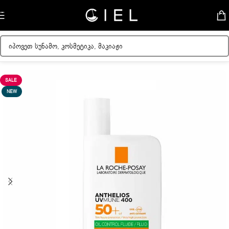
Skip to navigation
Skip to main content
მთავარი
/
ქალის კოსმეტიკა
SALE
NEW