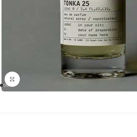
Click to enlarge