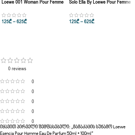
Loewe 001 Woman Pour Femme
Solo Ella By Loewe Pour Femme
Eau De Parfum Natural Spray
Eau De Parfum Natural Spray
10ml • 100ml
10ml • 100ml
125
₾
–
625
₾
125
₾
–
625
₾
0 reviews
0
0
0
0
0
Იყავით Პირველი Შემფასებელი: „მამაკაცის Სუნამო Loewe
Esencia Pour Homme Eau De Parfum 50ml • 100ml“