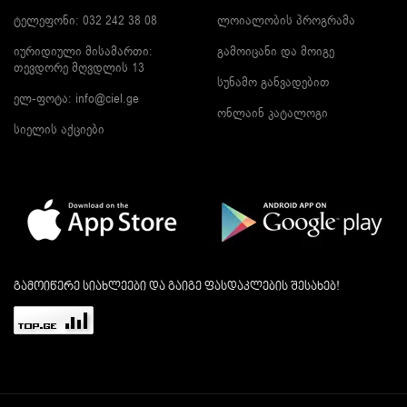
ტელეფონი: 032 242 38 08
ლოიალობის პროგრამა
იურიდიული მისამართი:
გამოიცანი და მოიგე
თევდორე მღვდლის 13
სუნამო განვადებით
ელ-ფოტა:
info@ciel.ge
ონლაინ კატალოგი
სიელის აქციები
გამოიწერე სიახლეები და გაიგე ფასდაკლების შესახებ!