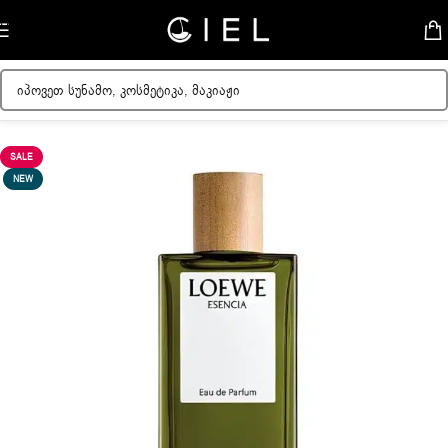
Skip to navigation
Skip to main content
მთავარი
/
მამაკაცის სუნამოები
SALE
NEW