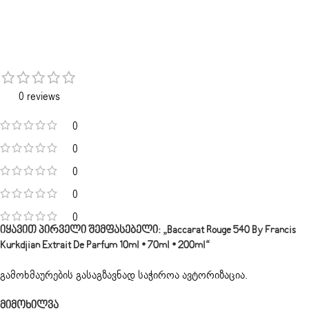
0 reviews
0
0
0
0
0
Იყავით Პირველი Შემფასებელი: „Baccarat Rouge 540 By Francis
Kurkdjian Extrait De Parfum 10ml • 70ml • 200ml“
გამოხმაურების გასაგზავნად საჭიროა
ავტორიზაცია
.
Მიმოხილვა