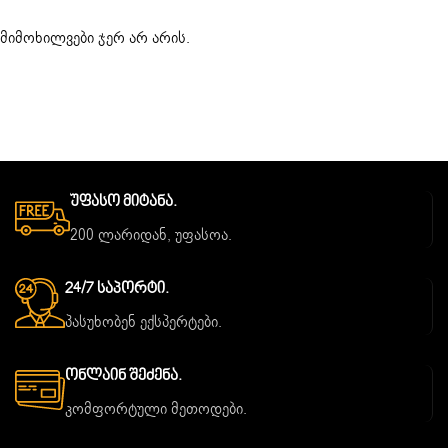
მიმოხილვები ჯერ არ არის.
Უფასო Მიტანა.
200 ლარიდან, უფასოა.
24/7 Საპორტი.
პასუხობენ ექსპერტები.
Ონლაინ Შეძენა.
კომფორტული მეთოდები.