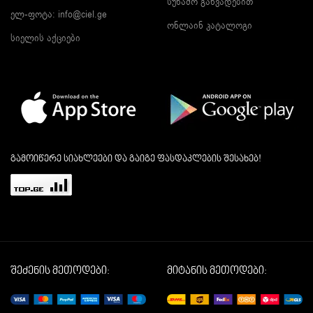
სუნამო განვადებით
ელ-ფოტა:
info@ciel.ge
ონლაინ კატალოგი
სიელის აქციები
გამოიწერე სიახლეები და გაიგე ფასდაკლების შესახებ!
შეძენის მეთოდები:
მიტანის მეთოდები: