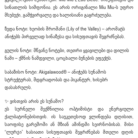
სინათლის სიმფონია. ეს არის ორიგინალი Miu Miu-ს უფრო
მსუბუქი, გამჭვირვალე და ხალისიანი გაგრძელება.
ზედა ნოტი: ხეობის შროშანი (Lily of the Valley) – არომატს
ანიჭებს პირველად სინაზესა და სისუფთავის შეგრძნებას.
გულის ნოტი: მწვანე ნოტები, თეთრი ყვავილები და დილის
ნამი – ქმნის ნამდვილი, ცოცხალი ბუნების ეფექტს.
საბაზისო ნოტი: Akigalawood® – ანიჭებს სუნამოს
სტრუქტურას, მდგრადობას და პიკანტურ, ხისებრ
დასასრულს.
✨ ვისთვის არის ეს სუნამო?
ეს სურნელი შექმნილია ოპტიმისტი და ენერგიული
ქალბატონებისთვის. ის საუკეთესოდ ვლინდება დღისით,
საოფისე გარემოში ან მზიან ამინდში სეირნობისას. მისი
“ლურჯი” ხასიათი სისუფთავის შეგრძნებას მთელი დღის