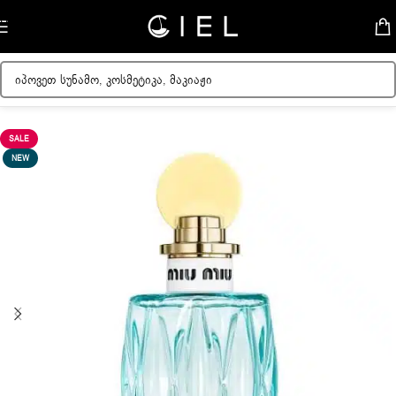
Skip to navigation
Skip to main content
მთავარი
/
ქალის სუნამოები
SALE
NEW