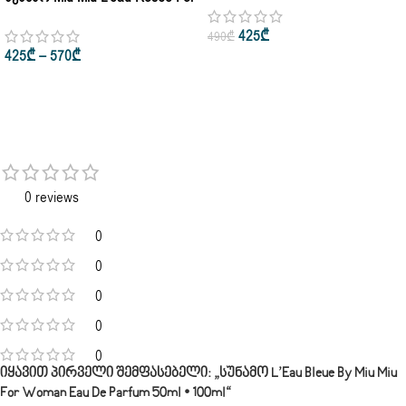
Woman Eau De Parfum 50ml •
• 100ml – 50ml
425
₾
490
₾
100ml
425
₾
–
570
₾
0 reviews
0
0
0
0
0
Იყავით Პირველი Შემფასებელი: „სუნამო L’Eau Bleue By Miu Miu
For Woman Eau De Parfum 50ml • 100ml“