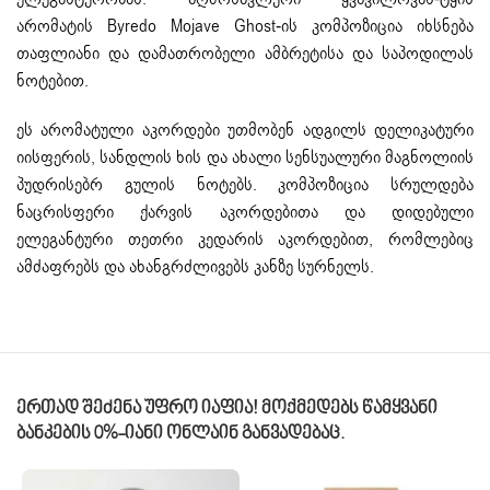
არომატის Byredo Mojave Ghost-ის კომპოზიცია იხსნება
თაფლიანი და დამათრობელი ამბრეტისა და საპოდილას
ნოტებით.
ეს არომატული აკორდები უთმობენ ადგილს დელიკატური
იისფერის, სანდლის ხის და ახალი სენსუალური მაგნოლიის
პუდრისებრ გულის ნოტებს. კომპოზიცია სრულდება
ნაცრისფერი ქარვის აკორდებითა და დიდებული
ელეგანტური თეთრი კედარის აკორდებით, რომლებიც
ამძაფრებს და ახანგრძლივებს კანზე სურნელს.
Ერთად Შეძენა Უფრო Იაფია! Მოქმედებს Წამყვანი
Ბანკების 0%-Იანი Ონლაინ Განვადებაც.