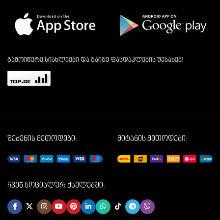
გამოიწერე სიახლეები და გაიგე ფასდაკლების შესახებ!
შეძენის მეთოდები:
მიტანის მეთოდები:
ჩვენ სოციალურ ქსელებში: