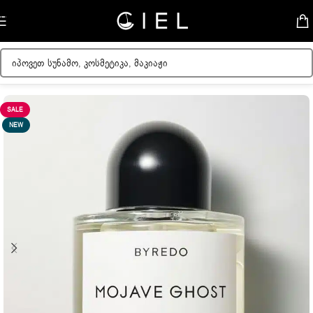
Skip to navigation
Skip to main content
მთავარი
/
ქალის სუნამოები
SALE
NEW