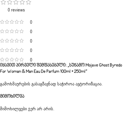
0 reviews
0
0
0
0
0
Იყავით Პირველი Შემფასებელი: „სუნამო Mojave Ghost Byredo
For Woman & Man Eau De Parfum 100ml • 250ml“
გამოხმაურების გასაგზავნად საჭიროა
ავტორიზაცია
.
Მიმოხილვა
მიმოხილვები ჯერ არ არის.