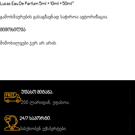
Lucas Eau De Parfum 5ml • 10ml • 50ml“
გამოხმაურების გასაგზავნად საჭიროა
ავტორიზაცია
.
Მიმოხილვა
მიმოხილვები ჯერ არ არის.
Უფასო Მიტანა.
200 ლარიდან, უფასოა.
24/7 Საპორტი.
პასუხობენ ექსპერტები.