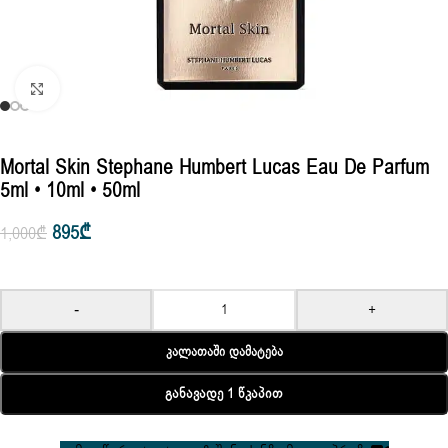
Click to enlarge
Mortal Skin Stephane Humbert Lucas Eau De Parfum
5ml • 10ml • 50ml
895
₾
1,000
₾
-
+
Კალათაში Დამატება
Განავადე 1 Წკაპით