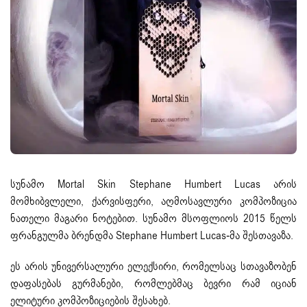
სუნამო Mortal Skin Stephane Humbert Lucas არის
მომხიბვლელი, ქარვისფერი, აღმოსავლური კომპოზიცია
ნათელი მაგარი ნოტებით. სუნამო მსოფლიოს 2015 წელს
ფრანგულმა ბრენდმა Stephane Humbert Lucas-მა შესთავაზა.
ეს არის უნივერსალური ელექსირი, რომელსაც სთავაზობენ
დაფასებას გურმანები, რომლებმაც ბევრი რამ იციან
ელიტური კომპოზიციების შესახებ.