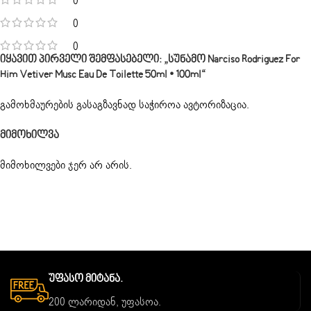
0
0
0
Იყავით Პირველი Შემფასებელი: „სუნამო Narciso Rodriguez For
Him Vetiver Musc Eau De Toilette 50ml • 100ml“
გამოხმაურების გასაგზავნად საჭიროა
ავტორიზაცია
.
Მიმოხილვა
მიმოხილვები ჯერ არ არის.
Უფასო Მიტანა.
200 ლარიდან, უფასოა.