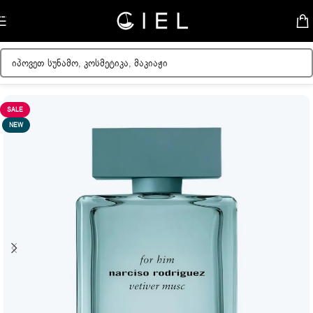
Skip to navigation
Skip to main content
მთავარი
/
მამაკაცის სუნამოები
SALE
NEW