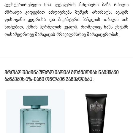
ტექსტურირებული ხის ვეტივერის მძლავრი ბაზა რბილი
მშრალი კიდეებით აძლიერებს მუშკის არომატს, ავსებს
ფისოვანი კედრისა და პიკანტური პაჩულის თბილი ხის
ნოტებით, ქმნის სურნელის კვალს, რომელიც ხაზს უსვამს
თანამედროვე მამაკაცის მრავალმხრივ მამაკაცურობას.
Ერთად Შეძენა Უფრო Იაფია! Მოქმედებს Წამყვანი
Ბანკების 0%-Იანი Ონლაინ Განვადებაც.