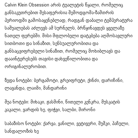
Calvin Klein Obsession არის ტუალეტის წყალი, რომელიც
განსაკუთრებით შესაფერისია შემოდგომა-ზამთრის
პერიოდში გამოსაყენებლად, რადგან დაბალი ტემპერატურა
საშუალებას აძლევს ამ სურნელს, ბრწყინავდეს ყველაზე
ნათელ ფერებში. მისი მფლობელი დატკბება აღმოსავლური
სითბოთი და სინაზით, სენსუალურობითა და
განსაცვიფრებელი სინაზით, რომელიც მოხიბლავს და
დააინტერესებს თავისი დახვეწილობითა და
ორიგინალურობით.
ზედა ნოტები: ბერგამოტი, გრეიფრუტი, ქინძი, დარიჩინი,
ლავანდა, ლაიმი, მანდარინი
შუა ნოტები: მიხაკი, ჟასმინი, წითელი კენკრა, მუსკატის
კაკალი, ვარდის ხე, ფიჭვი, სალბი, მირონი
საბაზისო ნოტები: ქარვა, ვანილი, ვეტივერი, მუშკი, პაჩული,
სანდალოზის ხე