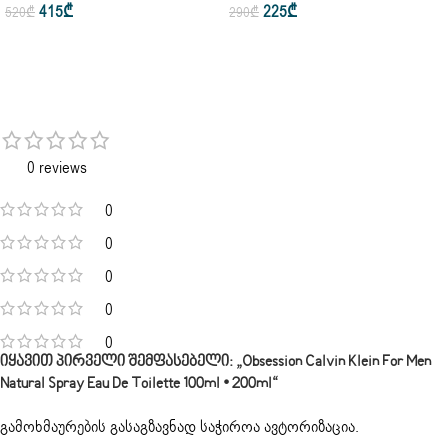
415
₾
225
₾
520
₾
290
₾
0 reviews
0
0
0
0
0
Იყავით Პირველი Შემფასებელი: „Obsession Calvin Klein For Men
Natural Spray Eau De Toilette 100ml • 200ml“
გამოხმაურების გასაგზავნად საჭიროა
ავტორიზაცია
.