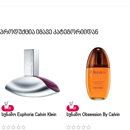
Პროდუქცია Იმავე Კატეგორიიდან
SALE
SALE
Სუნამო Euphoria Calvin Klein
Სუნამო Obsession By Calvin
Pour Femme Eau De Parfum 30ml
Klein Pour Femme Natural Spray
• 50ml • 100ml – 100ml
Eau De Parfum 100ml – 100ml