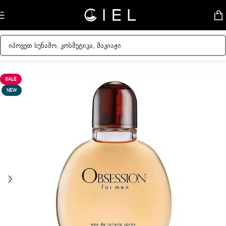
Skip to navigation
Skip to main content
მთავარი
/
მამაკაცის სუნამოები
SALE
NEW