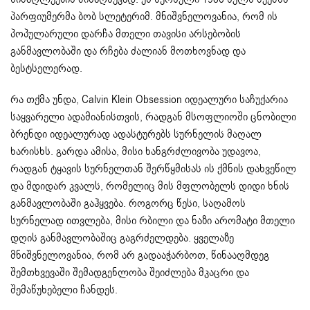
პარფიუმერმა ბობ სლეტერიმ. მნიშვნელოვანია, რომ ის
პოპულარული დარჩა მთელი თავისი არსებობის
განმავლობაში და რჩება ძალიან მოთხოვნად და
ბესტსელერად.
რა თქმა უნდა, Calvin Klein Obsession იდეალური საჩუქარია
საყვარელი ადამიანისთვის, რადგან მსოფლიოში ცნობილი
ბრენდი იდეალურად ადასტურებს სურნელის მაღალ
ხარისხს. გარდა ამისა, მისი ხანგრძლივობა უდავოა,
რადგან ტყავის სურნელთან შერწყმისას ის ქმნის დახვეწილ
და მდიდარ კვალს, რომელიც მის მფლობელს დიდი ხნის
განმავლობაში გაჰყვება. როგორც წესი, საღამოს
სურნელად ითვლება, მისი რბილი და ნაზი არომატი მთელი
დღის განმავლობაშიც გაგრძელდება. ყველაზე
მნიშვნელოვანია, რომ არ გადააჭარბოთ, წინააღმდეგ
შემთხვევაში შემადგენლობა შეიძლება მკაცრი და
შემაწუხებელი ჩანდეს.