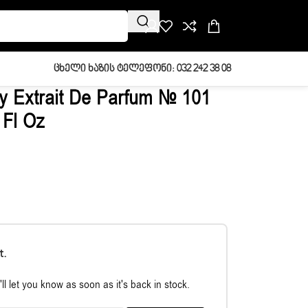
Ცხელი Ხაზის Ტელეფონი: 032 242 38 08
y Extrait De Parfum № 101
 Fl Oz
t.
ll let you know as soon as it's back in stock.