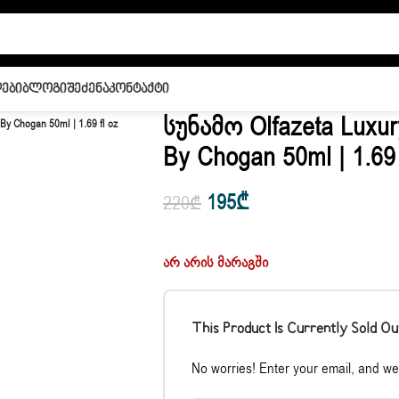
ები
Ბლოგი
Შეძენა
Კონტაქტი
Სუნამო Olfazeta Luxur
By Chogan 50ml | 1.69 fl oz
By Chogan 50ml | 1.69
195
₾
220
₾
არ არის მარაგში
This Product Is Currently Sold Ou
No worries! Enter your email, and we'