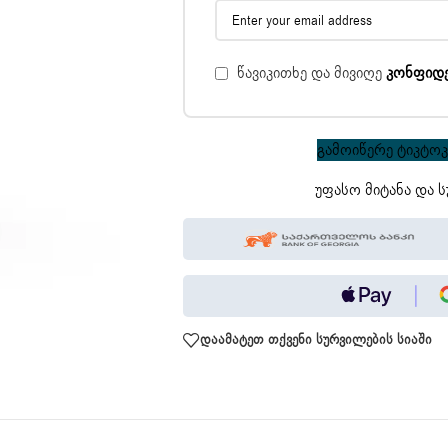
წავიკითხე და მივიღე
კონფიდ
გამოიწერე ტიკტოკი
უფასო მიტანა და ს
დაამატეთ თქვენი სურვილების სიაში