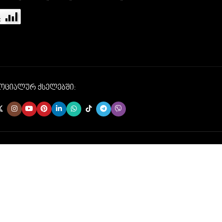
სოციალურ ქსელებში: