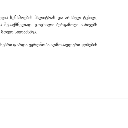
ზღვის სუნამოების პალიტრას და არაბულ ტკბილ,
ს შესაქმნელად. ცოცხალი ბერგამოტი ასხივებს
 მთელ სილამაზეს.
დრისებრი ფარდა ეყრდნობა აღმოსავლური ფისების