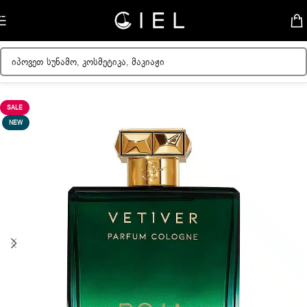
Skip to navigation
Skip to main content
მთავარი
/
მამაკაცის სუნამოები
SALE
NEW