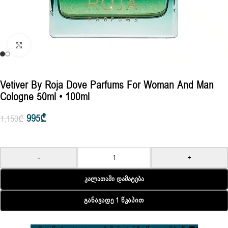
Click to enlarge
Vetiver By Roja Dove Parfums For Woman And Man
Cologne 50ml • 100ml
995
₾
1,150
₾
-
+
Კალათაში Დამატება
Განავადე 1 Წკაპით