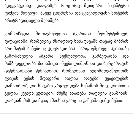
ადეკვატურად დააფასეს როგორც მდიდარი პიკანტური
ფიჭვის შლეიფი, ასევე ციტრუსის და ყვავილოვანი ნოტების
არატრადიციული შეხამება.
კომპოზიცია მოთავსებულია ძვირფას ზურმუხტისფერ
ფლაკონში, რომელიც მხოლოდ ხაზს უსვამს თავად შიპრის
არომატის ბუნებრივ ჟღერადობას. პარფიუმერულ სურათზე
გამოსახულია აშკარა სექსუალობა, გამბედაობა და
მიმზიდველობა. პირამიდა იწყება ლიმონისა და ბერგამოტის
ციტრუსოვანი ტრიალით, რომელსაც ხელმძღვანელობს
ლიცის კუბის მდიდარი ხილის ნოტები. ყვავილების
დამათრობელი სიტკბო ვრცელდება სუნამოს მოცულობითი
გულის ყველა კუთხეში, მზეზე ანათებს თაფლის ჟასმინის,
ლაბდანუმის და მყიფე მაისის ვარდის კაშკაშა ციმციმებით.