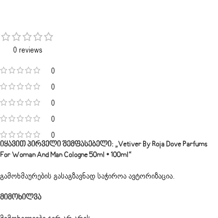
0 reviews
0
0
0
0
0
Იყავით Პირველი Შემფასებელი: „Vetiver By Roja Dove Parfums
For Woman And Man Cologne 50ml • 100ml“
გამოხმაურების გასაგზავნად საჭიროა
ავტორიზაცია
.
Მიმოხილვა