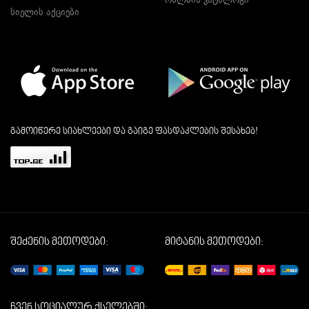
სიელის აქციები
გამოიწერე სიახლეები და გაიგე ფასდაკლების შესახებ!
შეძენის მეთოდები:
მიტანის მეთოდები:
ჩვენ სოციალურ ქსელებში: