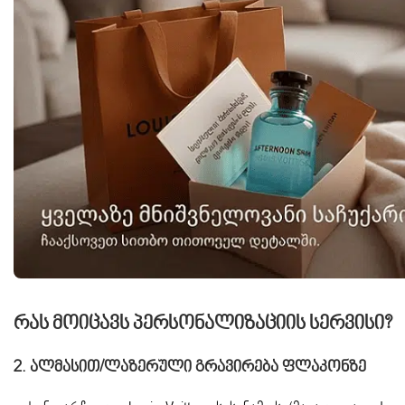
Რას Მოიცავს Პერსონალიზაციის Სერვისი?
2.
Ალმასით/ლაზერული Გრავირება Ფლაკონზე