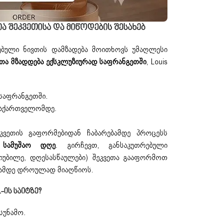
 Შეკვეთისა Და Მიწოდების Შესახებ
ბული ნივთის დამზადება მოითხოვს უმაღლესი
ეთა მზადდება ექსკლუზიურად საფრანგეთში
, Louis
საფრანგეთში.
აქართველომდე.
ვეთის გაფორმებიდან ჩაბარებამდე პროცესს
 სამუშაო დღე
.
გირჩევთ, განსაკუთრებული
 იუბილე, დღესასწაულები) შეკვეთა გააფორმოთ
ატამდე დროულად მიაღწიოს.
Ის Საიტზე?
 სუნამო.