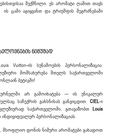
ლებისთვისაა შექმნილი. ეს არომატი ღამით თავს
ის ცაში აგიყვანთ და ტრიუმფის შეგრძნებაში
 Ხელოვნების Ნიმუშად
uis Vuitton-ის სუნამოების პერსონალიზაცია.
კლუზიური მომსახურება მთელს საქართველოში
ონლაინ ბუტიკში!
ურნელში არ გამოიხატება — ის უნიკალურ
მელსაც საჩუქრის გახსნისას განვიცდით.
CIEL
-ი
სკლუზიურად საქართველოში, გთავაზობთ
Louis
ს ინდივიდუალურ პერსონალიზაციას.
ვთ, მსოფლიო დონის ნიშური არომატები გახადოთ