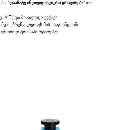
ები:
“დაამატე ინდივიდუალური გრავირება”
და
გ.
M.T.
) და მისალოცი ტექსტი.
გუნდი უზრუნველყოფს მის საფრანგეთში
საფრთხოდ ტრანსპორტირებას.