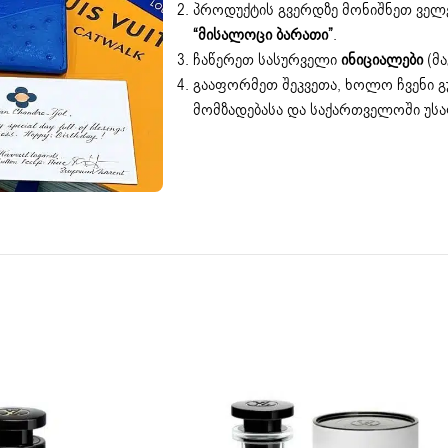
პროდუქტის გვერდზე მონიშნეთ ველ
“მისალოცი ბარათი”
.
ჩაწერეთ სასურველი
ინიციალები
(მა
გააფორმეთ შეკვეთა, ხოლო ჩვენი 
მომზადებასა და საქართველოში უ