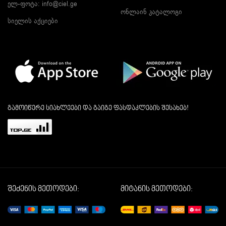
ელ-ფოტა:
info@ciel.ge
ონლაინ კატალოგი
სიელის აქციები
გამოიწერე სიახლეები და გაიგე ფასდაკლების შესახებ!
შეძენის მეთოდები:
მიტანის მეთოდები: