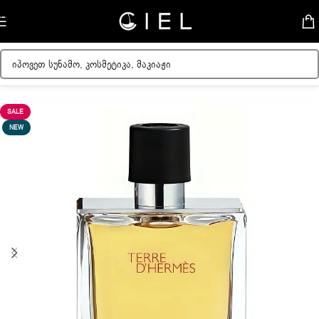
Skip to navigation
Skip to main content
მთავარი
/
მამაკაცის სუნამოები
SALE
NEW