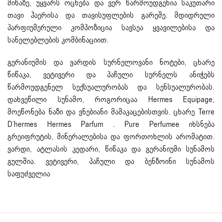
მიწაზე, უყვარს ოცნება და ვერ წარმოუდგენია საკუთარი
თავი ჰაერისა და თავისუფლების გარეშე. მდიდრული
პარფიუმერული კომპოზიცია სავსეა ყვავილებისა და
სანელებლების კომბინაციით.
გერანიუმის და ვარდის სურნელოვანი ნოტები, ცხარე
წიწაკა, ვეტივერი და პაჩული სურნელს ანიჭებს
წარმოუდგენელ სექსუალურობას და სენსუალურობას.
დახვეწილი სუნამო, როგორიცაა Hermes Equipage,
მოეწონება ნაზი და ვნებიანი მამაკაცებისთვის. ცხარე Terre
D’hermes Hermes Parfum . Pure Perfumee იხსნება
გრეიფრუტის, მინერალებისა და ფორთოხლის არომატით.
ვარდი, ატლასის კედარი, წიწაკა და გერანიუმი სუნამოს
გულშია. ვეტივერი, პაჩული და ბენზოინი სუნამოს
საფუძველია