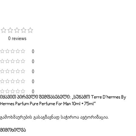
0 reviews
0
0
0
0
0
Იყავით Პირველი Შემფასებელი: „სუნამო Terre D’hermes By
Hermes Parfum Pure Perfume For Man 10ml • 75ml“
გამოხმაურების გასაგზავნად საჭიროა
ავტორიზაცია
.
Მიმოხილვა