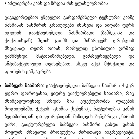
• აძლიერებს კანს და ზრდის მის ელასტიურობას
გაგიკვირდებათ უჩვეულო გარდამქმნელი ტექსტურა: კანზე
წასმისას ნახშირის გრანულები იხსნება და ნიღაბი ფერს
იცვლის! გააქტიურებული ნახშირბადი (ბამბუკისა და
ქოქოსისგან) შლის ცხიმს და მინარევებს ღრუბლის
მსგავსად. თეთრ თიხას, რომელიც ცნობილია ღრმად
გამწმენდი, მატონიზირებელი, გამამკვრივებელი და
ანტიბაქტერიული თვისებებით, ასევე აქვს მქრქალი და
ფორების გამკაცრება.
ბამბუკის ნახშირი:
გააქტიურებული ბამბუკის ნახშირი 4-ჯერ
უფრო ფოროვანია, ვიდრე გააქტიურებული ნახშირი, რაც
მნიშვნელოვნად ზრდის მის ეფექტურობას ლაქების
მოცილებაში. ჭუჭყის, ცხიმის (სებუმის), ბაქტერიების კანის
ზედაპირიდან და ფორებიდან მიზიდვის ბუნებრივი უნარის
გამო, გააქტიურებული ბამბუკის ნახშირი გახდა კანის
მოვლის მრავალი პროდუქტის ძირითადი ინგრედიენტი.