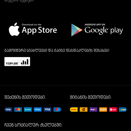
სიელის აქციები
გამოიწერე სიახლეები და გაიგე ფასდაკლების შესახებ!
შეძენის მეთოდები:
მიტანის მეთოდები:
ჩვენ სოციალურ ქსელებში: