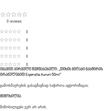
0 reviews
0
0
0
0
0
Იყავით Პირველი Შემფასებელი: „თიხის Ნიღაბი Ნახშირის
Გრანულებით Experalta Aurum 50ml“
გამოხმაურების გასაგზავნად საჭიროა
ავტორიზაცია
.
Მიმოხილვა
მიმოხილვები ჯერ არ არის.