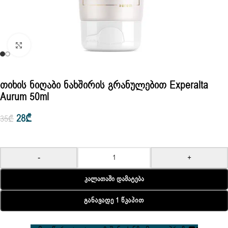
Click to enlarge
Თიხის Ნიღაბი Ნახშირის Გრანულებით Experalta
Aurum 50ml
28
₾
35
₾
-
+
Კალათაში Დამატება
Განავადე 1 Წკაპით