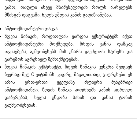
გამო, თაფლი ასევე მნიშვნელოვან როლს ასრულებს
მზისგან დაცვაში, ხელს უშლის კანის გაღიზიანებას.
ანტიოქსიდანტური დაცვა
ზღვის წიწაკის, როდიოლას ვარდის ექსტრაქტებს აქვთ
ანტიოქსიდანტური მოქმედება, ზრდის კანის დამცავ
თვისებებს, აუმჯობესებს მის უნარს გაუძლოს სტრესს და
გარემოს აგრესიულ ზემოქმედებას.
ზღვის წიწაკის ექსტრაქტი. ზღვის წიწაკის კენკრა შეიცავს
ბევრად მეტ C ვიტამინს, ვიდრე, მაგალითად, ციტრუსები. ეს
არის ერთ-ერთი ყველაზე ძლიერი ბუნებრივი
ანტიოქსიდანტი. ზღვის წიწაკა აფერხებს კანის ადრეულ
დაბერებას, ხელს უწყობს სახის და კანის ტონის
გაუმჯობესებას.