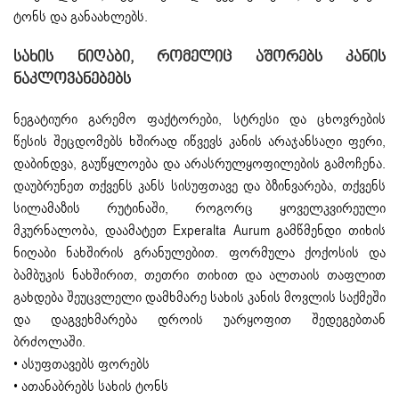
ტონს და განაახლებს.
Სახის Ნიღაბი, Რომელიც Აშორებს Კანის
Ნაკლოვანებებს
ნეგატიური გარემო ფაქტორები, სტრესი და ცხოვრების
წესის შეცდომებს ხშირად იწვევს კანის არაჯანსაღი ფერი,
დაბინდვა, გაუწყლოება და არასრულყოფილების გამოჩენა.
დაუბრუნეთ თქვენს კანს სისუფთავე და ბზინვარება, თქვენს
სილამაზის რუტინაში, როგორც ყოველკვირეული
მკურნალობა, დაამატეთ Experalta Aurum გამწმენდი თიხის
ნიღაბი ნახშირის გრანულებით. ფორმულა ქოქოსის და
ბამბუკის ნახშირით, თეთრი თიხით და ალთაის თაფლით
გახდება შეუცვლელი დამხმარე სახის კანის მოვლის საქმეში
და დაგვეხმარება დროის უარყოფით შედეგებთან
ბრძოლაში.
• ასუფთავებს ფორებს
• ათანაბრებს სახის ტონს