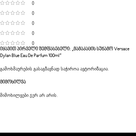
0
0
0
0
0
Იყავით Პირველი Შემფასებელი: „მამაკაცის Სუნამო Versace
Dylan Blue Eau De Parfum 100ml“
გამოხმაურების გასაგზავნად საჭიროა
ავტორიზაცია
.
Მიმოხილვა
მიმოხილვები ჯერ არ არის.