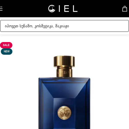
Skip to navigation
Skip to main content
მთავარი
/
მამაკაცის სუნამოები
/
მამაკაცის ცივი სუნამოები
SALE
NEW