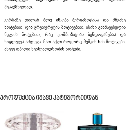
შესაქმნელად.
ვერსაჩე დილან ბლუ იწყება ბერგამოტისა და მწვანე
ნოტებით, ღია გრეიფრუტის მოტივებით. ისინი განზავებულია
წყლის ნოტებით, რაც კომპოზიციას ბუნდოვანებას და
სიგლუვეს აძლევს. მათ აქვთ როგორც მუშკის-ხის მოტივები,
ასევე თბილი სენსუალურობის ნოტები.
Პროდუქცია Იმავე Კატეგორიიდან