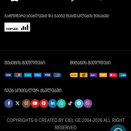
გამოიწერე სიახლეები და გაიგე ფასდაკლების შესახებ!
შეძენის მეთოდები:
მიტანის მეთოდები:
ჩვენ სოციალურ ქსელებში:
COPYRIGHTS © CREATED BY CIEL.GE 2004-2026 ALL RIGHT
RESERVED