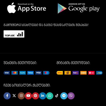
გამოიწერე სიახლეები და გაიგე ფასდაკლების შესახებ!
შეძენის მეთოდები:
მიტანის მეთოდები:
ჩვენ სოციალურ ქსელებში: