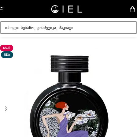
Skip to navigation
Skip to main content
მთავარი
/
ქალის სუნამოები
SALE
NEW