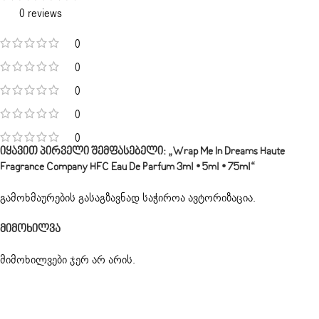
0 reviews
0
0
0
0
0
Იყავით Პირველი Შემფასებელი: „Wrap Me In Dreams Haute
Fragrance Company HFC Eau De Parfum 3ml • 5ml • 75ml“
გამოხმაურების გასაგზავნად საჭიროა
ავტორიზაცია
.
Მიმოხილვა
მიმოხილვები ჯერ არ არის.