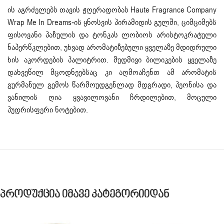
ის აგრძელებს თავის ჟღერადობას Haute Fragrance Company
Wrap Me In Dreams-ის ყნოსვის პირამიდის გულში, ციმციმებს
ფისოვანი პაჩულის და ტონკას ლობიოს არისტოკრატული
ნაპერწკლებით, უხვად არომატიზებული ყველაზე მდიდრული
ხის აკორდების პალიტრით. მუდმივი ბილიკების ყველაზე
დახვეწილ მცოდნეებსაც კი აღმოაჩენთ ამ არომატის
გურმანულ გემოს წარმოუდგენლად მდგრადი, პეონისა და
ვანილის ღია ყვავილოვანი ჩრდილებით, მოცული
პუდრისფერი ნოტებით.
Პროდუქცია Იმავე Კატეგორიიდან