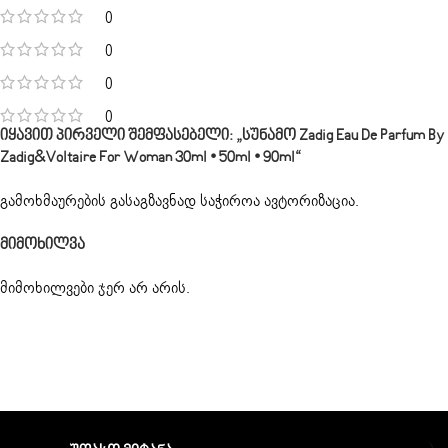
0
0
0
0
Იყავით Პირველი Შემფასებელი: „სუნამო Zadig Eau De Parfum By
Zadig&Voltaire For Woman 30ml • 50ml • 90ml“
გამოხმაურების გასაგზავნად საჭიროა
ავტორიზაცია
.
Მიმოხილვა
მიმოხილვები ჯერ არ არის.