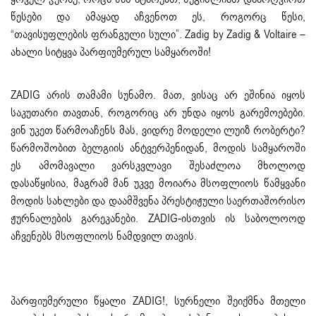
წესები და ამაყად აჩვენოთ ეს, როგორც წესი,
“თავისუფლების ფრანგული სული”. Zadig by Zadig & Voltaire –
ახალი სიტყვა პარფიუმერულ სამყაროში!
ZADIG არის თამამი სუნამო. მათ, ვისაც არ ეშინია იყოს
საკუთარი თავთან, როგორიც არ უნდა იყოს გარემოებები.
ვინ უკეთ წარმოაჩენს მას, ვიდრე მოდელი ლუიზ რობერტი?
წარმოშობით ბელგიის ანტვერპენიდან, მოდის სამყაროში
ეს ამომავალი ვარსკვლავი შესაძლოა მხოლოდ
დასაწყისია, მაგრამ მან უკვე მოიარა მსოფლიოს წამყვანი
მოდის სახლები და დაამშვენა პრესტიჟული საერთაშორისო
ჟურნალების გარეკანები. ZADIG-ისთვის ის საბოლოოდ
აჩვენებს მსოფლიოს ნამდვილ თავის.
პარფიუმერული წყალი ZADIG!, სურნელი შეიქმნა მთელი