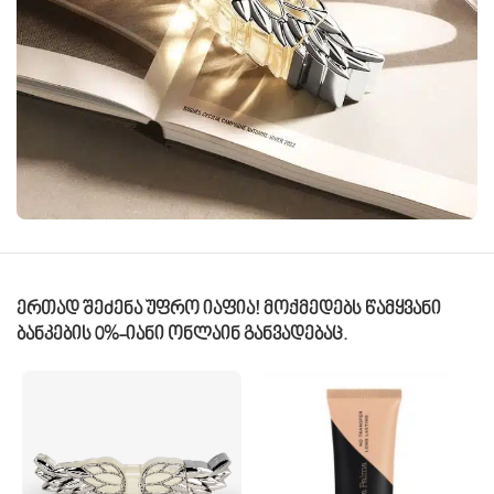
Ერთად Შეძენა Უფრო Იაფია! Მოქმედებს Წამყვანი
Ბანკების 0%-Იანი Ონლაინ Განვადებაც.