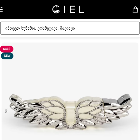
Skip to navigation
Skip to main content
მთავარი
/
ქალის სუნამოები
SALE
NEW