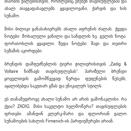
თაობის ქალებისთვის, რომლებიც ეძებენ თავისუფლებას და
ახალ თავგადასავლებს. ყვავილოვანი, ქარვის და ხის
სუნამო.
მისი ბილიკი განასახიერებს ახალი აფრენის ძალას. ქვედა
ნოტები: მოხალული ვანილი და სანდლის ხე. გულის ნოტა:
ფორთოხლის ყვავილი. ზედა ნოტები: შავი და თეთრი
სეზამის აკორდები.
ბრენდის დამფუძნებლის ტიერი ჟილიერისთვის „Zadig &
Voltaire ნიშნავს თავისუფლებას“. პარიზული ბრენდი
ყოველთვის გამომწვევად წერდა ფუფუნების წესებს,
აყალიბებდა საკუთარ გზას და უნიკალურ სტილს.
ეს თანამედროვე ახალი სუნამო არ არის გამონაკლისი. რა
ქვია? ZADIG. მისი საკულტო ხელმოწერა? თავისუფლების
ფრთები. ამანდინ კლერკ-მარი და ფლორიან გალო
სუნამოების სახლის Firmenich-ის პარფიუმერები არიან.