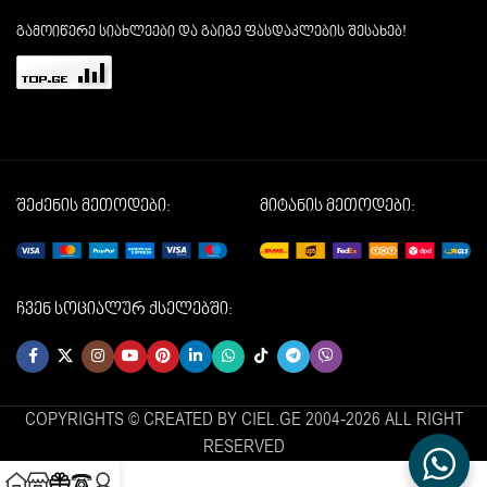
გამოიწერე სიახლეები და გაიგე ფასდაკლების შესახებ!
შეძენის მეთოდები:
მიტანის მეთოდები:
ჩვენ სოციალურ ქსელებში:
COPYRIGHTS © CREATED BY CIEL.GE 2004-2026 ALL RIGHT
RESERVED