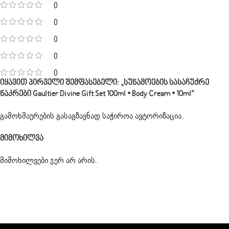
0
0
0
0
0
Იყავით Პირველი Შემფასებელი: „სუნამოების Სასაჩუქრე
Ნაკრები Gaultier Divine Gift Set 100ml • Body Cream • 10ml“
გამოხმაურების გასაგზავნად საჭიროა
ავტორიზაცია
.
Მიმოხილვა
მიმოხილვები ჯერ არ არის.