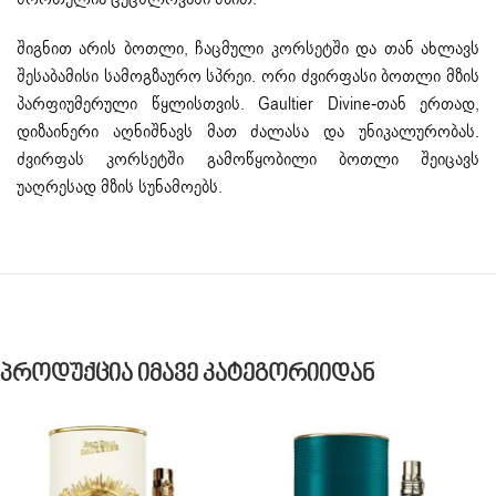
შიგნით არის ბოთლი, ჩაცმული კორსეტში და თან ახლავს
შესაბამისი სამოგზაურო სპრეი. ორი ძვირფასი ბოთლი მზის
პარფიუმერული წყლისთვის. Gaultier Divine-თან ერთად,
დიზაინერი აღნიშნავს მათ ძალასა და უნიკალურობას.
ძვირფას კორსეტში გამოწყობილი ბოთლი შეიცავს
უაღრესად მზის სუნამოებს.
Პროდუქცია Იმავე Კატეგორიიდან