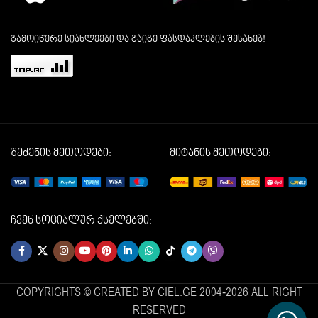
გამოიწერე სიახლეები და გაიგე ფასდაკლების შესახებ!
შეძენის მეთოდები:
მიტანის მეთოდები:
ჩვენ სოციალურ ქსელებში:
COPYRIGHTS © CREATED BY CIEL.GE 2004-2026 ALL RIGHT
RESERVED