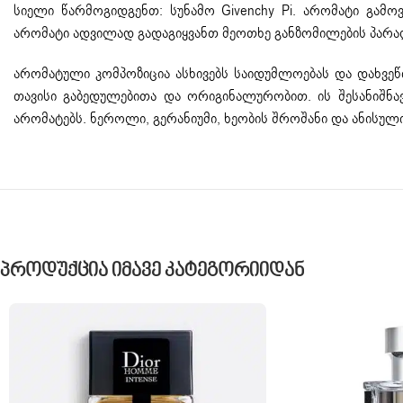
სიელი წარმოგიდგენთ: სუნამო Givenchy Pi. არომატი გამოვ
არომატი ადვილად გადაგიყვანთ მეოთხე განზომილების პარალელ
არომატული კომპოზიცია ასხივებს საიდუმლოებას და დახვეწი
თავისი გაბედულებითა და ორიგინალურობით. ის შესანიშნა
არომატებს. ნეროლი, გერანიუმი, ხეობის შროშანი და ანისულ
Პროდუქცია Იმავე Კატეგორიიდან