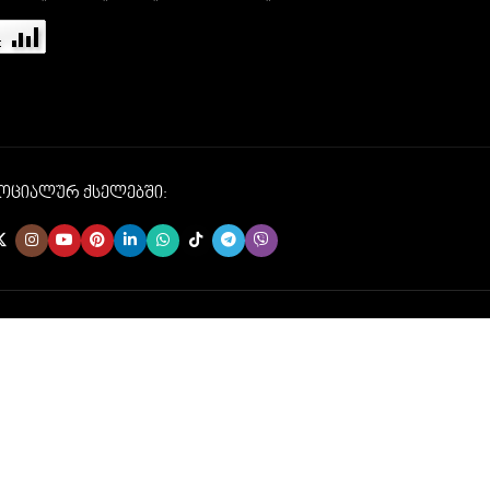
სოციალურ ქსელებში: