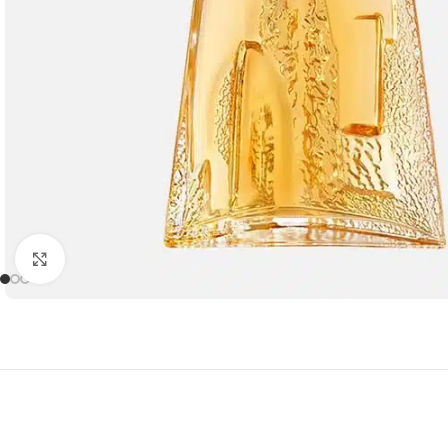
Click to enlarge