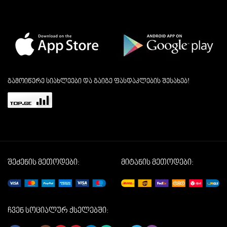
გამოიწერე სიახლეები და გაიგე ფასდაკლების შესახებ!
შეძენის მეთოდები:
მიტანის მეთოდები:
ჩვენ სოციალურ ქსელებში: