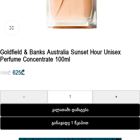
Click to enlarge
Goldfield & Banks Australia Sunset Hour Unisex
Perfume Concentrate 100ml
625
₾
700
₾
-
+
Კალათაში Დამატება
Განავადე 1 Წკაპით