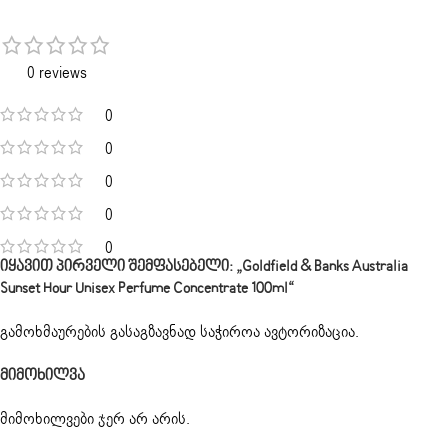
0 reviews
0
0
0
0
0
Იყავით Პირველი Შემფასებელი: „Goldfield & Banks Australia
Sunset Hour Unisex Perfume Concentrate 100ml“
გამოხმაურების გასაგზავნად საჭიროა
ავტორიზაცია
.
Მიმოხილვა
მიმოხილვები ჯერ არ არის.