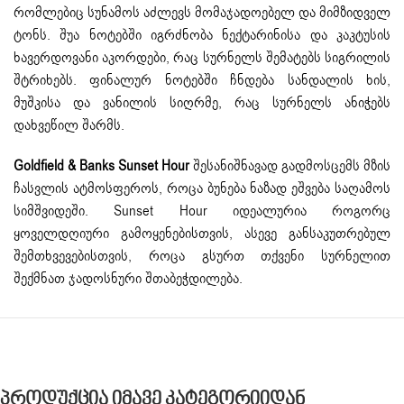
რომლებიც სუნამოს აძლევს მომაჯადოებელ და მიმზიდველ
ტონს. შუა ნოტებში იგრძნობა ნექტარინისა და კაკტუსის
ხავერდოვანი აკორდები, რაც სურნელს შემატებს სიგრილის
შტრიხებს. ფინალურ ნოტებში ჩნდება სანდალის ხის,
მუშკისა და ვანილის სიღრმე, რაც სურნელს ანიჭებს
დახვეწილ შარმს.
Goldfield & Banks Sunset Hour
შესანიშნავად გადმოსცემს მზის
ჩასვლის ატმოსფეროს, როცა ბუნება ნაზად ეშვება საღამოს
სიმშვიდეში. Sunset Hour იდეალურია როგორც
ყოველდღიური გამოყენებისთვის, ასევე განსაკუთრებულ
შემთხვევებისთვის, როცა გსურთ თქვენი სურნელით
შექმნათ ჯადოსნური შთაბეჭდილება.
Პროდუქცია Იმავე Კატეგორიიდან