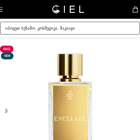
Skip to navigation
Skip to main content
მთავარი
/
მამაკაცის სუნამოები
SALE
NEW