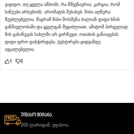
ვიყიდო, თუ ყველა ამბობს, რა მშვენიერია. კარგია, რომ
სინჯები არსებობს. არომატის შესახებ: მისი აღწერა
შეუძლებელია. მაგრამ მისი მოსმენა ძალიან დიდი ხნის
განმავლობაში და ყველგან შეგიძლიათ. ამიტომ პირველად
მის გასინჯვას სახლში არ გირჩევთ, ოთახის განიავებას
დიდი დრო დასჭირდება. ტესტირება ყიდვამდე
აუცილებელია.
1
0
Უფასო Მიტანა.
200 ლარიდან, უფასოა.