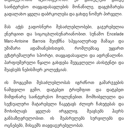
საინტერესო თავგადასავლების მონაწილე, დაგეხმარება
გადალახო ყველა დაბრკოლება და გახდე ნომერ პირველი.
მას აქვს ჯადოსნური შესაძლებლობები, გაჯერებულია
ენერგიით და სიცოცხლისუნარიანობით. სუნამო Encelade
Marc-Antoine Barrois შეიქმნა სპეციალურად მამაცი და
უშიშარი ადამიანებისთვის, რომლებსაც უყვართ
ექსტრემალური სპორტი, თავგადასავალი და ადრენალინი.
პარფიუმერული წყალი გახდება შეუცვლელი ასისტენტი და
შეავსებს ნებისმიერ კოლექციას.
ის მოგცემთ შესაძლებლობას იგრძნოთ გამარჯვების
ნამდვილი გემო, დატკბეთ ტრიუმფით და დატკბეთ
მიმდინარე საინტერესო მოვლენებით. მომხიბვლელი და
სექსუალური მატარებელი ჩაკეტავს ძლიერ ჩახუტებას და
მოხიბლავს ყველას ირგვლივ, შეავსებს ჰაერს
განსაზღვრულობით. ის შეასრულებს სურვილებს და
ოცნებებს, მისცემს თავდაჯერებულობას.