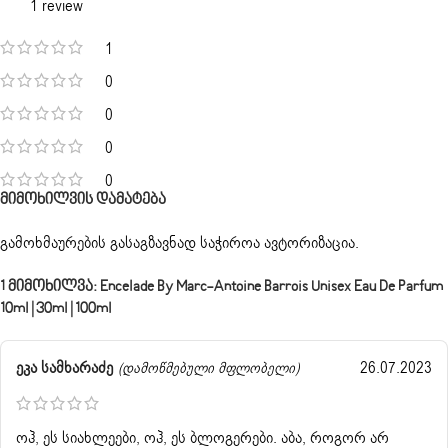
1 review
1
0
0
0
0
Მიმოხილვის Დამატება
გამოხმაურების გასაგზავნად საჭიროა
ავტორიზაცია
.
1 Მიმოხილვა:
Encelade By Marc-Antoine Barrois Unisex Eau De Parfum
10ml | 30ml | 100ml
ეკა სამხარაძე
26.07.2023
(დამოწმებული მფლობელი)
ოჰ, ეს სიახლეები, ოჰ, ეს ბლოგერები. აბა, როგორ არ