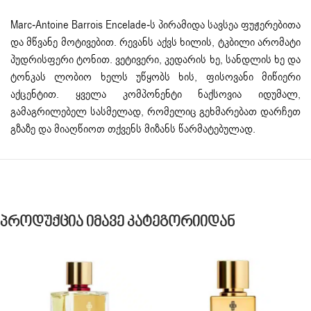
Marc-Antoine Barrois Encelade-ს პირამიდა სავსეა ფუჟერებითა
და მწვანე მოტივებით. რევანს აქვს ხილის, ტკბილი არომატი
პუდრისფერი ტონით. ვეტივერი, კედარის ხე, სანდლის ხე და
ტონკას ლობიო ხელს უწყობს ხის, ფისოვანი მიწიერი
აქცენტით. ყველა კომპონენტი ნაქსოვია იდუმალ,
გამაგრილებელ სასმელად, რომელიც გეხმარებათ დარჩეთ
გზაზე და მიაღწიოთ თქვენს მიზანს წარმატებულად.
Პროდუქცია Იმავე Კატეგორიიდან