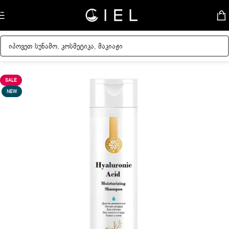
Skip to navigation
Skip to main content
მთავარი
/
ქალის კოსმეტიკა
/
თმის მოვლა
SALE
NEW