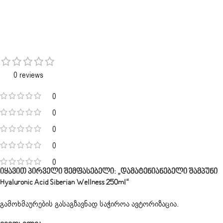
0 reviews
0
0
0
0
0
Იყავით Პირველი Შემფასებელი: „დამატენიანებელი Შამპუნი
Hyaluronic Acid Siberian Wellness 250ml“
გამოხმაურების გასაგზავნად საჭიროა
ავტორიზაცია
.