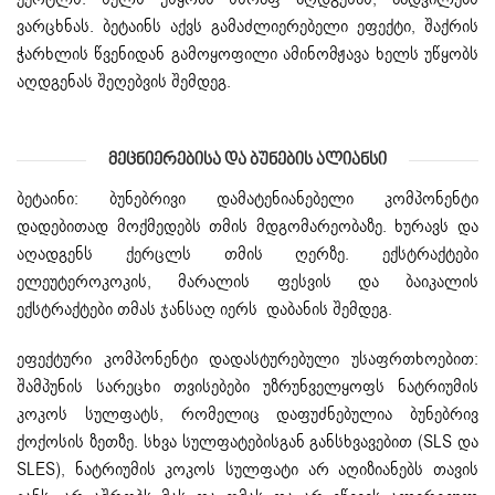
ვარცხნას. ბეტაინს აქვს გამაძლიერებელი ეფექტი, შაქრის
ჭარხლის წვენიდან გამოყოფილი ამინომჟავა ხელს უწყობს
აღდგენას შეღებვის შემდეგ.
Მეცნიერებისა Და Ბუნების Ალიანსი
ბეტაინი: ბუნებრივი დამატენიანებელი კომპონენტი
დადებითად მოქმედებს თმის მდგომარეობაზე. ხურავს და
აღადგენს ქერცლს თმის ღერზე. ექსტრაქტები
ელეუტეროკოკის, მარალის ფესვის და ბაიკალის
ექსტრაქტები თმას ჯანსაღ იერს დაბანის შემდეგ.
ეფექტური კომპონენტი დადასტურებული უსაფრთხოებით:
შამპუნის სარეცხი თვისებები უზრუნველყოფს ნატრიუმის
კოკოს სულფატს, რომელიც დაფუძნებულია ბუნებრივ
ქოქოსის ზეთზე. სხვა სულფატებისგან განსხვავებით (SLS და
SLES), ნატრიუმის კოკოს სულფატი არ აღიზიანებს თავის