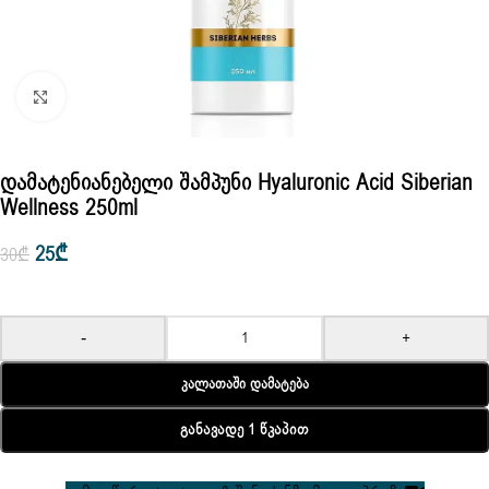
Click to enlarge
Დამატენიანებელი Შამპუნი Hyaluronic Acid Siberian
Wellness 250ml
25
₾
30
₾
-
+
Კალათაში Დამატება
Განავადე 1 Წკაპით