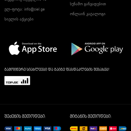
სუნამო განვადებით
ელ-ფოტა:
info@ciel.ge
ონლაინ კატალოგი
სიელის აქციები
გამოიწერე სიახლეები და გაიგე ფასდაკლების შესახებ!
შეძენის მეთოდები:
მიტანის მეთოდები: