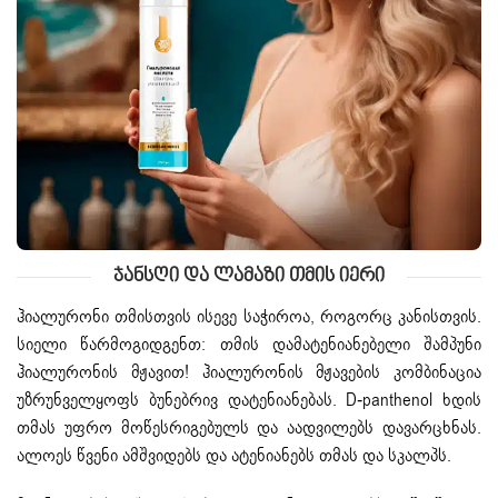
Ჯანსღი Და Ლამაზი Თმის Იერი
ჰიალურონი თმისთვის ისევე საჭიროა, როგორც კანისთვის.
სიელი წარმოგიდგენთ: თმის დამატენიანებელი შამპუნი
ჰიალურონის მჟავით! ჰიალურონის მჟავების კომბინაცია
უზრუნველყოფს ბუნებრივ დატენიანებას. D-panthenol ხდის
თმას უფრო მოწესრიგებულს და აადვილებს დავარცხნას.
ალოეს წვენი ამშვიდებს და ატენიანებს თმას და სკალპს.