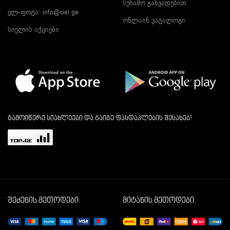
სუნამო განვადებით
ელ-ფოტა:
info@ciel.ge
ონლაინ კატალოგი
სიელის აქციები
გამოიწერე სიახლეები და გაიგე ფასდაკლების შესახებ!
შეძენის მეთოდები:
მიტანის მეთოდები: