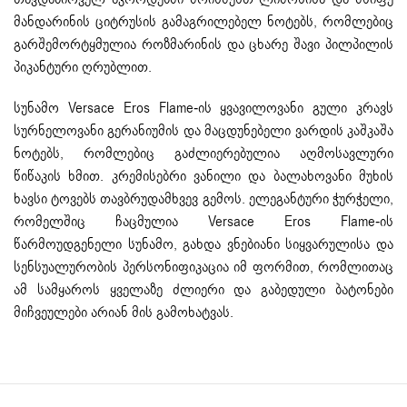
მანდარინის ციტრუსის გამაგრილებელ ნოტებს, რომლებიც
გარშემორტყმულია როზმარინის და ცხარე შავი პილპილის
პიკანტური ღრუბლით.
სუნამო Versace Eros Flame-ის ყვავილოვანი გული კრავს
სურნელოვანი გერანიუმის და მაცდუნებელი ვარდის კაშკაშა
ნოტებს, რომლებიც გაძლიერებულია აღმოსავლური
წიწაკის ხმით. კრემისებრი ვანილი და ბალახოვანი მუხის
ხავსი ტოვებს თავბრუდამხვევ გემოს. ელეგანტური ჭურჭელი,
რომელშიც ჩაცმულია Versace Eros Flame-ის
წარმოუდგენელი სუნამო, გახდა ვნებიანი სიყვარულისა და
სენსუალურობის პერსონიფიკაცია იმ ფორმით, რომლითაც
ამ სამყაროს ყველაზე ძლიერი და გაბედული ბატონები
მიჩვეულები არიან მის გამოხატვას.