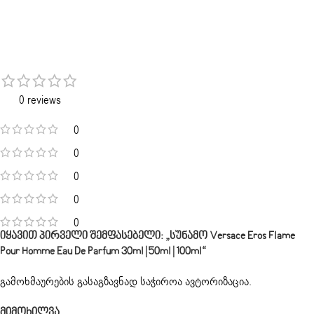
0 reviews
0
0
0
0
0
Იყავით Პირველი Შემფასებელი: „სუნამო Versace Eros Flame
Pour Homme Eau De Parfum 30ml | 50ml | 100ml“
გამოხმაურების გასაგზავნად საჭიროა
ავტორიზაცია
.
Მიმოხილვა